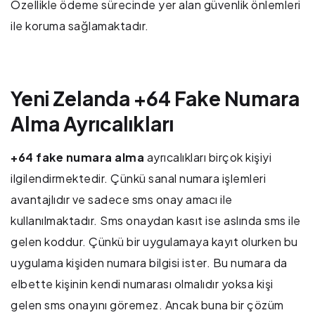
Özellikle ödeme sürecinde yer alan güvenlik önlemleri
ile koruma sağlamaktadır.
Yeni Zelanda +64 Fake Numara
Alma Ayrıcalıkları
+64 fake numara alma
ayrıcalıkları birçok kişiyi
ilgilendirmektedir. Çünkü sanal numara işlemleri
avantajlıdır ve sadece sms onay amacı ile
kullanılmaktadır. Sms onaydan kasıt ise aslında sms ile
gelen koddur. Çünkü bir uygulamaya kayıt olurken bu
uygulama kişiden numara bilgisi ister. Bu numara da
elbette kişinin kendi numarası olmalıdır yoksa kişi
gelen sms onayını göremez. Ancak buna bir çözüm