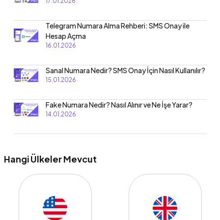
17.01.2026
Telegram Numara Alma Rehberi: SMS Onay ile
Hesap Açma
16.01.2026
Sanal Numara Nedir? SMS Onay İçin Nasıl Kullanılır?
15.01.2026
Fake Numara Nedir? Nasıl Alınır ve Ne İşe Yarar?
14.01.2026
Hangi Ülkeler Mevcut