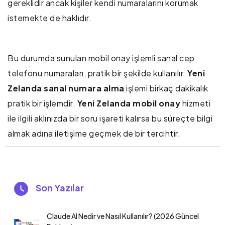
gereklidir ancak kişiler kendi numaralarını korumak
istemekte de haklıdır.
Bu durumda sunulan mobil onay işlemli sanal cep
telefonu numaraları, pratik bir şekilde kullanılır.
Yeni
Zelanda sanal numara alma
işlemi birkaç dakikalık
pratik bir işlemdir.
Yeni Zelanda mobil onay
hizmeti
ile ilgili aklınızda bir soru işareti kalırsa bu süreçte bilgi
almak adına iletişime geçmek de bir tercihtir.
Son Yazılar
Claude AI Nedir ve Nasıl Kullanılır? (2026 Güncel