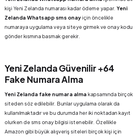
kişi Yeni Zelanda numarası kadar ödeme yapar.
Yeni
Zelanda Whatsapp sms onay
için öncelikle
numaraya uygulama veya siteye girmek ve onay kodu
gönder kısmına basmak gerekir.
Yeni Zelanda Güvenilir +64
Fake Numara Alma
Yeni Zelanda fake numara alma
kapsamında birçok
siteden söz edilebilir. Bunlar uygulama olarak da
kullanılmaktadır ve bu durumda her iki noktadan kayıt
olurken de sms onay bilgisi istenebilir. Özellikle
Amazon gibi büyük alışveriş siteleri birçok kişi için