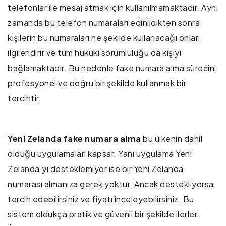
telefonlar ile mesaj atmak için kullanılmamaktadır. Aynı
zamanda bu telefon numaraları edinildikten sonra
kişilerin bu numaraları ne şekilde kullanacağı onları
ilgilendirir ve tüm hukuki sorumluluğu da kişiyi
bağlamaktadır. Bu nedenle fake numara alma sürecini
profesyonel ve doğru bir şekilde kullanmak bir
tercihtir.
Yeni Zelanda fake numara alma
bu ülkenin dahil
olduğu uygulamaları kapsar. Yani uygulama Yeni
Zelanda’yı desteklemiyor ise bir Yeni Zelanda
numarası almanıza gerek yoktur. Ancak destekliyorsa
tercih edebilirsiniz ve fiyatı inceleyebilirsiniz. Bu
sistem oldukça pratik ve güvenli bir şekilde ilerler.