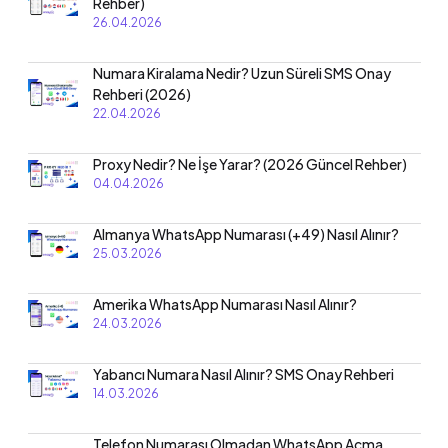
Rehber)
26.04.2026
Numara Kiralama Nedir? Uzun Süreli SMS Onay
Rehberi (2026)
22.04.2026
Proxy Nedir? Ne İşe Yarar? (2026 Güncel Rehber)
04.04.2026
Almanya WhatsApp Numarası (+49) Nasıl Alınır?
25.03.2026
Amerika WhatsApp Numarası Nasıl Alınır?
24.03.2026
Yabancı Numara Nasıl Alınır? SMS Onay Rehberi
14.03.2026
Telefon Numarası Olmadan WhatsApp Açma