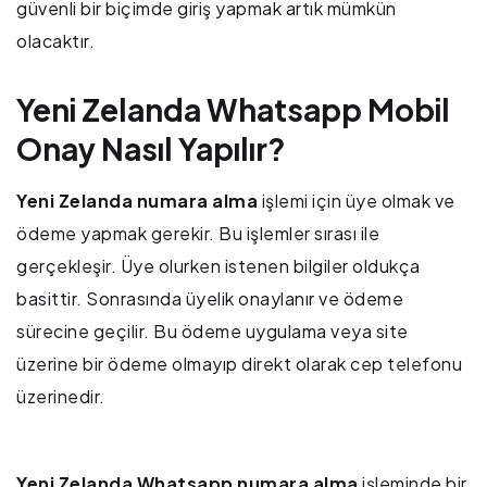
güvenli bir biçimde giriş yapmak artık mümkün
olacaktır.
Yeni Zelanda Whatsapp Mobil
Onay Nasıl Yapılır?
Yeni Zelanda numara alma
işlemi için üye olmak ve
ödeme yapmak gerekir. Bu işlemler sırası ile
gerçekleşir. Üye olurken istenen bilgiler oldukça
basittir. Sonrasında üyelik onaylanır ve ödeme
sürecine geçilir. Bu ödeme uygulama veya site
üzerine bir ödeme olmayıp direkt olarak cep telefonu
üzerinedir.
Yeni Zelanda Whatsapp numara alma
işleminde bir