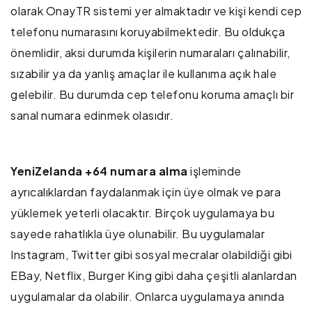
olarak OnayTR sistemi yer almaktadır ve kişi kendi cep
telefonu numarasını koruyabilmektedir. Bu oldukça
önemlidir, aksi durumda kişilerin numaraları çalınabilir,
sızabilir ya da yanlış amaçlar ile kullanıma açık hale
gelebilir. Bu durumda cep telefonu koruma amaçlı bir
sanal numara edinmek olasıdır.
YeniZelanda +64 numara alma
işleminde
ayrıcalıklardan faydalanmak için üye olmak ve para
yüklemek yeterli olacaktır. Birçok uygulamaya bu
sayede rahatlıkla üye olunabilir. Bu uygulamalar
Instagram, Twitter gibi sosyal mecralar olabildiği gibi
EBay, Netflix, Burger King gibi daha çeşitli alanlardan
uygulamalar da olabilir. Onlarca uygulamaya anında