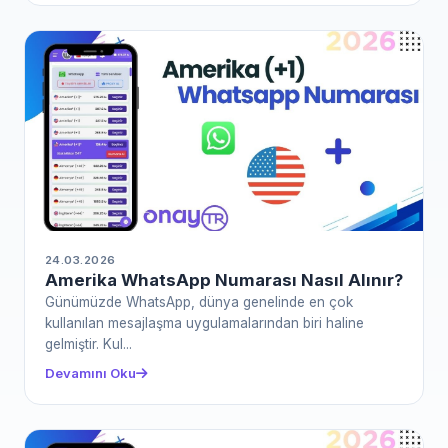
24.03.2026
Amerika WhatsApp Numarası Nasıl Alınır?
Günümüzde WhatsApp, dünya genelinde en çok
kullanılan mesajlaşma uygulamalarından biri haline
gelmiştir. Kul...
Devamını Oku