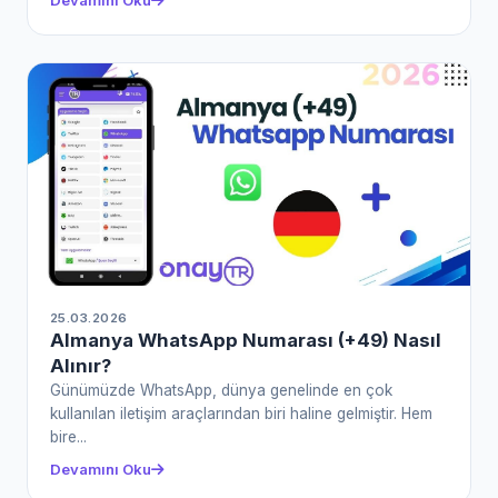
25.03.2026
Almanya WhatsApp Numarası (+49) Nasıl
Alınır?
Günümüzde WhatsApp, dünya genelinde en çok
kullanılan iletişim araçlarından biri haline gelmiştir. Hem
bire...
Devamını Oku