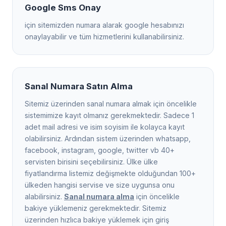
Google Sms Onay
için sitemizden numara alarak google hesabınızı
onaylayabilir ve tüm hizmetlerini kullanabilirsiniz.
Sanal Numara Satın Alma
Sitemiz üzerinden sanal numara almak için öncelikle
sistemimize kayıt olmanız gerekmektedir. Sadece 1
adet mail adresi ve isim soyisim ile kolayca kayıt
olabilirsiniz. Ardından sistem üzerinden whatsapp,
facebook, instagram, google, twitter vb 40+
servisten birisini seçebilirsiniz. Ülke ülke
fiyatlandırma listemiz değişmekte olduğundan 100+
ülkeden hangisi servise ve size uygunsa onu
alabilirsiniz.
Sanal numara alma
için öncelikle
bakiye yüklemeniz gerekmektedir. Sitemiz
üzerinden hızlıca bakiye yüklemek için giriş