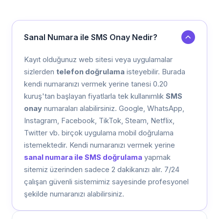
Sanal Numara ile SMS Onay Nedir?
Kayıt olduğunuz web sitesi veya uygulamalar
sizlerden
telefon doğrulama
isteyebilir. Burada
kendi numaranızı vermek yerine tanesi 0.20
kuruş'tan başlayan fiyatlarla tek kullanımlık
SMS
onay
numaraları alabilirsiniz. Google, WhatsApp,
Instagram, Facebook, TikTok, Steam, Netflix,
Twitter vb. birçok uygulama mobil doğrulama
istemektedir. Kendi numaranızı vermek yerine
sanal numara ile SMS doğrulama
yapmak
sitemiz üzerinden sadece 2 dakikanızı alır. 7/24
çalışan güvenli sistemimiz sayesinde profesyonel
şekilde numaranızı alabilirsiniz.