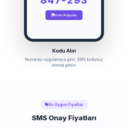
Kodu Kopyala
Kodu Alın
Numarayı uygulamaya girin, SMS kodunuz
anında gelsin.
En Uygun Fiyatlar
SMS Onay Fiyatları