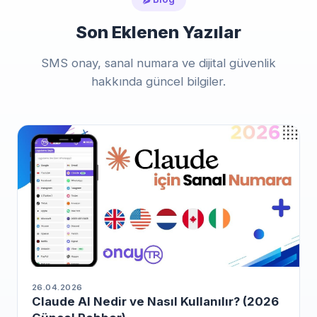
için hazırdır.
Son Eklenen Yazılar
SMS onay, sanal numara ve dijital güvenlik
hakkında güncel bilgiler.
26.04.2026
Claude AI Nedir ve Nasıl Kullanılır? (2026