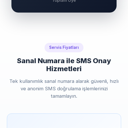
Toplam Üye
Servis Fiyatları
Sanal Numara ile SMS Onay
Hizmetleri
Tek kullanımlık sanal numara alarak güvenli, hızlı
ve anonim SMS doğrulama işlemlerinizi
tamamlayın.