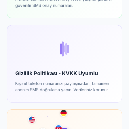
güvenilir SMS onay numaraları.
Gizlilik Politikası - KVKK Uyumlu
Kişisel telefon numaranızı paylaşmadan, tamamen
anonim SMS doğrulama yapın. Verileriniz korunur.