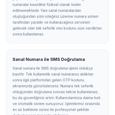
numaralar kesinlikle fiziksel olarak teslim
edilmemektedir. Yani sanal numaralardan
oluştuğundan sizin isteğiniz üzerine numara sistem
tarafından yaratılır ve kullanacağınız servisten
gelecek olan tek seferlik sms kodunu size verdikten
sonra kullanılamaz.
Sanal Numara ile SMS Doğrulama
Sanal numara ile SMS doğrulama işlemi oldukça
basittir. Tek kullanımlık sanal numaranızı aldıktan
sonra ilgili platformdan gelen OTP kodunu
ekranınızda görüntülersiniz. Numara tek seferlik
olduğundan doğrulama sonrası tekrar kullanılamaz;
bu da güvenliğinizi artırır. Kullanıcılarımıza daima hızlı
ve otomatik sistem sunuyoruz. İşlemleriniz sırasında
en az bekleme süresi ile profesyonel şekilde