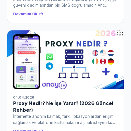
güvenlik adımlarından biri SMS doğrulamadır. Anc...
Devamını Oku
04.04.2026
Proxy Nedir? Ne İşe Yarar? (2026 Güncel
Rehber)
İnternette anonim kalmak, farklı lokasyonlardan erişim
sağlamak ve platform kısıtlamalarını aşmak isteyen ku...
Devamını Oku