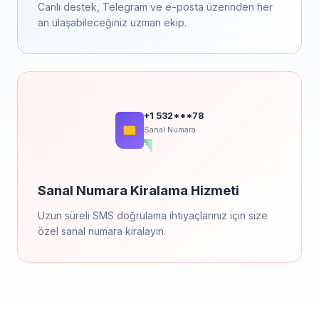
Canlı destek, Telegram ve e-posta üzerinden her
an ulaşabileceğiniz uzman ekip.
+1 532***78
Sanal Numara
Sanal Numara Kiralama Hizmeti
Uzun süreli SMS doğrulama ihtiyaçlarınız için size
özel sanal numara kiralayın.