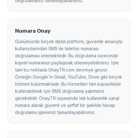
doğrulamanızı tamamlayabilirsiniz.
Numara Onay
Günümüzde birçok dijital platform, güvenlik amacıyla
kullanıcılarından SMS ile telefon numarası
doğrulaması istemektedir. Bu doğrulama sürecinde
kişisel numaranızı paylaşmak istemeyebilirsiniz. İşte
tam bu noktada OnayTR.com devreye giriyor.
Örneğin Google'ın Gmail, YouTube, Drive gibi birçok
hizmeti bulunmaktadır. Bu hizmetleri tam kapasiteyle
kullanabilmek için SMS doğrulama yapmanız
gerekebilir. OnayTR sayesinde tek kullanımlık sanal
numara alarak güvenli ve şeffaf bir şekilde hesap
doğrulama işleminizi tamamlayabilirsiniz.