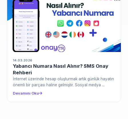
14.03.2026
Yabancı Numara Nasıl Alınır? SMS Onay
Rehberi
İnternet üzerinde hesap oluşturmak artık günlük hayatın
önemli bir parçası haline gelmiştir. Sosyal medya ...
Devamını Oku