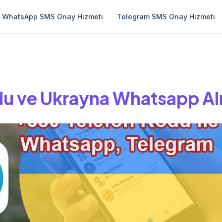
WhatsApp SMS Onay Hizmeti
Telegram SMS Onay Hizmeti
du ve Ukrayna Whatsapp A