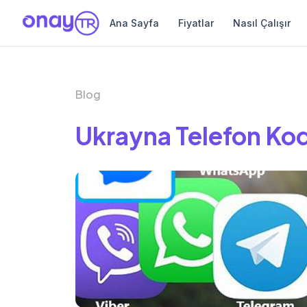
Ana Sayfa
Fiyatlar
Nasıl Çalışır
Blog
Ukrayna Telefon Ko