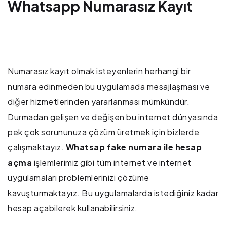
Whatsapp Numarasız Kayıt
Numarasız kayıt olmak isteyenlerin herhangi bir
numara edinmeden bu uygulamada mesajlaşması ve
diğer hizmetlerinden yararlanması mümkündür.
Durmadan gelişen ve değişen bu internet dünyasında
pek çok sorununuza çözüm üretmek için bizlerde
çalışmaktayız.
Whatsap fake numara ile hesap
açma
işlemlerimiz gibi tüm internet ve internet
uygulamaları problemlerinizi çözüme
kavuşturmaktayız. Bu uygulamalarda istediğiniz kadar
hesap açabilerek kullanabilirsiniz.