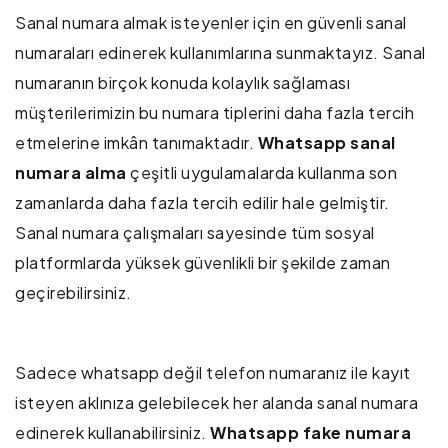
Sanal numara almak isteyenler için en güvenli sanal
numaraları edinerek kullanımlarına sunmaktayız. Sanal
numaranın birçok konuda kolaylık sağlaması
müşterilerimizin bu numara tiplerini daha fazla tercih
etmelerine imkân tanımaktadır.
Whatsapp sanal
numara alma
çeşitli uygulamalarda kullanma son
zamanlarda daha fazla tercih edilir hale gelmiştir.
Sanal numara çalışmaları sayesinde tüm sosyal
platformlarda yüksek güvenlikli bir şekilde zaman
geçirebilirsiniz.
Sadece whatsapp değil telefon numaranız ile kayıt
isteyen aklınıza gelebilecek her alanda sanal numara
edinerek kullanabilirsiniz.
Whatsapp fake numara