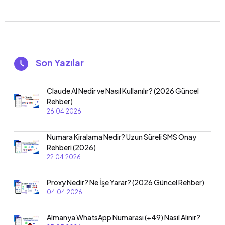
Son Yazılar
Claude AI Nedir ve Nasıl Kullanılır? (2026 Güncel
Rehber)
26.04.2026
Numara Kiralama Nedir? Uzun Süreli SMS Onay
Rehberi (2026)
22.04.2026
Proxy Nedir? Ne İşe Yarar? (2026 Güncel Rehber)
04.04.2026
Almanya WhatsApp Numarası (+49) Nasıl Alınır?