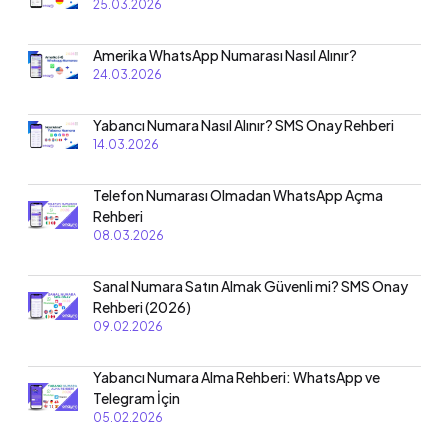
25.03.2026
Amerika WhatsApp Numarası Nasıl Alınır?
24.03.2026
Yabancı Numara Nasıl Alınır? SMS Onay Rehberi
14.03.2026
Telefon Numarası Olmadan WhatsApp Açma
Rehberi
08.03.2026
Sanal Numara Satın Almak Güvenli mi? SMS Onay
Rehberi (2026)
09.02.2026
Yabancı Numara Alma Rehberi: WhatsApp ve
Telegram İçin
05.02.2026