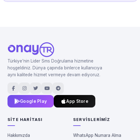
Türkiye'nin Lider Sms Doğrulama hizmetine
hoşgeldiniz. Dünya çapında binlerce kullanıcıya
aynı kalitede hizmet vermeye devam ediyoruz.
Google Play
App Store
SITE HARITASI
SERVISLERIMIZ
Hakkımızda
WhatsApp Numara Alma