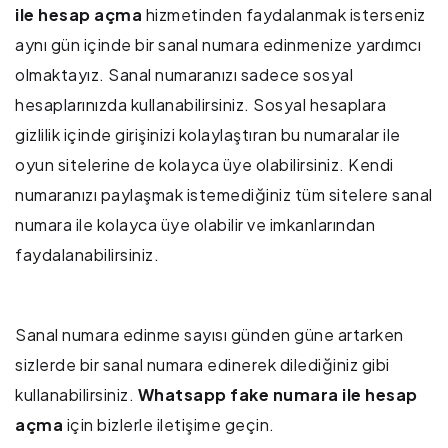
ile hesap açma
hizmetinden faydalanmak isterseniz
aynı gün içinde bir sanal numara edinmenize yardımcı
olmaktayız. Sanal numaranızı sadece sosyal
hesaplarınızda kullanabilirsiniz. Sosyal hesaplara
gizlilik içinde girişinizi kolaylaştıran bu numaralar ile
oyun sitelerine de kolayca üye olabilirsiniz. Kendi
numaranızı paylaşmak istemediğiniz tüm sitelere sanal
numara ile kolayca üye olabilir ve imkanlarından
faydalanabilirsiniz.
Sanal numara edinme sayısı günden güne artarken
sizlerde bir sanal numara edinerek dilediğiniz gibi
kullanabilirsiniz.
Whatsapp fake numara ile hesap
açma
için bizlerle iletişime geçin.