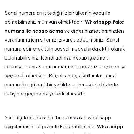
Sanal numaraları istediğiniz bir ülkenin kodu ile
edinebilmeniz mümkün olmaktadır.
Whatsapp fake
numara ile hesap açma
ve diğer hizmetlerimizden
yararlanma için sitemizi ziyaret edebilirsiniz. Sanal
numara edinerek tüm sosyal medyalarda aktif olarak
bulunabilirsiniz. Kendi adınıza hesap işletmek
istemiyorsanız sanal numara edinmek sizler için en iyi
seçenek olacaktır. Birçok amaçla kullanılan sanal
numaraları güvenli bir şekilde edinmek için bizlerle
iletişime geçmeniz yeterli olacaktır.
Yurt dışı koduna sahip bu numaraları whatsapp
uygulamasında güvenle kullanabilirsiniz.
Whatsapp