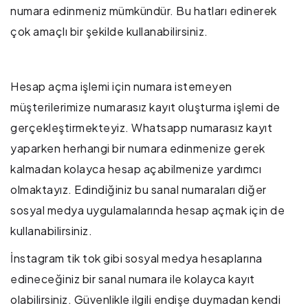
numara edinmeniz mümkündür. Bu hatları edinerek
çok amaçlı bir şekilde kullanabilirsiniz.
Hesap açma işlemi için numara istemeyen
müşterilerimize numarasız kayıt oluşturma işlemi de
gerçekleştirmekteyiz.
Whatsapp numarasız kayıt
yaparken herhangi bir numara edinmenize gerek
kalmadan kolayca hesap açabilmenize yardımcı
olmaktayız. Edindiğiniz bu sanal numaraları diğer
sosyal medya uygulamalarında hesap açmak için de
kullanabilirsiniz.
İnstagram tik tok gibi sosyal medya hesaplarına
edineceğiniz bir sanal numara ile kolayca kayıt
olabilirsiniz. Güvenlikle ilgili endişe duymadan kendi