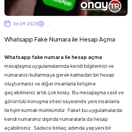
06.09.2023
...
Whatsapp Fake Numara ile Hesap Açma
Whatsapp fake numara ile hesap açma
mesajlaşma uygulamalarında kendi bilgilerinizi ve
numaranızı kullanmaya gerek kalmadan bir hesap
oluşturmanız ve diğer insanlarla iletişime
geçebilmeniz artık çok kolay. Bu mesajlaşma sesli ve
görüntülü konuşma sitesi sayesinde yeni insanlarla
iletişim kurmak mümkündür. Fakat bu uygulamalarda
kendi numaranız dışında numaralarla da hesap
açabilirsiniz. Sadece birkaç adımda yepyeni bir