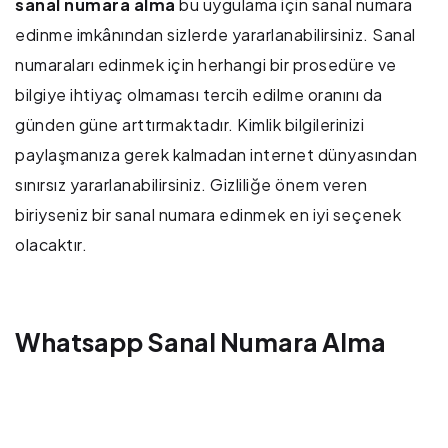
sanal numara alma
bu uygulama için sanal numara
edinme imkânından sizlerde yararlanabilirsiniz. Sanal
numaraları edinmek için herhangi bir prosedüre ve
bilgiye ihtiyaç olmaması tercih edilme oranını da
günden güne arttırmaktadır. Kimlik bilgilerinizi
paylaşmanıza gerek kalmadan internet dünyasından
sınırsız yararlanabilirsiniz. Gizliliğe önem veren
biriyseniz bir sanal numara edinmek en iyi seçenek
olacaktır.
Whatsapp Sanal Numara Alma