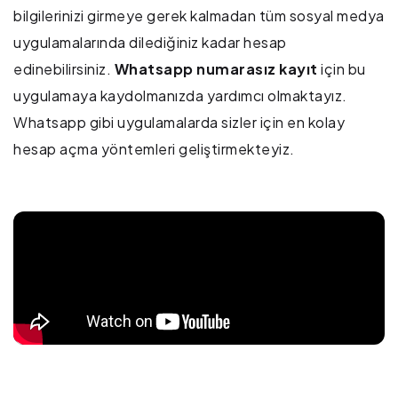
bilgilerinizi girmeye gerek kalmadan tüm sosyal medya
uygulamalarında dilediğiniz kadar hesap
edinebilirsiniz.
Whatsapp numarasız kayıt
için bu
uygulamaya kaydolmanızda yardımcı olmaktayız.
Whatsapp gibi uygulamalarda sizler için en kolay
hesap açma yöntemleri geliştirmekteyiz.