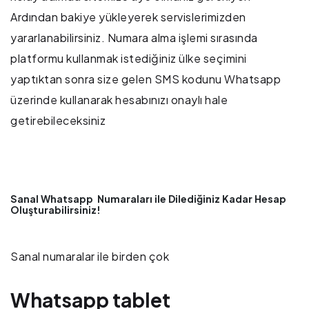
Ardından bakiye yükleyerek servislerimizden
yararlanabilirsiniz. Numara alma işlemi sırasında
platformu kullanmak istediğiniz ülke seçimini
yaptıktan sonra size gelen SMS kodunu Whatsapp
üzerinde kullanarak hesabınızı onaylı hale
getirebileceksiniz
Sanal Whatsapp Numaraları ile Dilediğiniz Kadar Hesap
Oluşturabilirsiniz!
Sanal numaralar ile birden çok
Whatsapp tablet