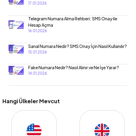
17.01.2026
Telegram Numara Alma Rehberi: SMS Onay ile
Hesap Açma
16.01.2026
Sanal Numara Nedir? SMS Onay İçin Nasıl Kullanılır?
15.01.2026
Fake Numara Nedir? Nasıl Alınır ve Ne İşe Yarar?
14.01.2026
Hangi Ülkeler Mevcut