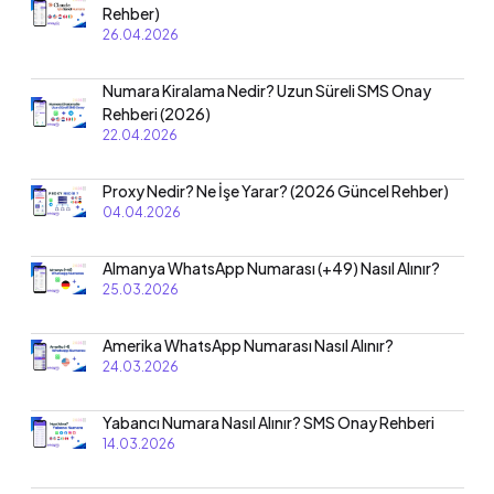
Rehber)
26.04.2026
Numara Kiralama Nedir? Uzun Süreli SMS Onay
Rehberi (2026)
22.04.2026
Proxy Nedir? Ne İşe Yarar? (2026 Güncel Rehber)
04.04.2026
Almanya WhatsApp Numarası (+49) Nasıl Alınır?
25.03.2026
Amerika WhatsApp Numarası Nasıl Alınır?
24.03.2026
Yabancı Numara Nasıl Alınır? SMS Onay Rehberi
14.03.2026