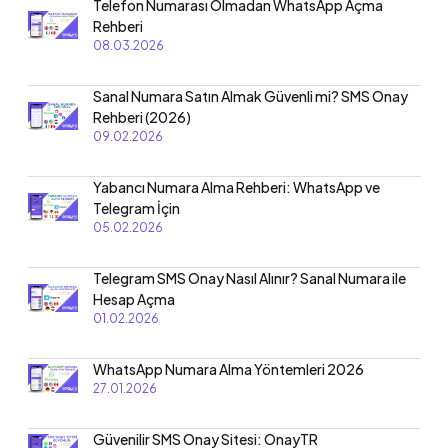
Telefon Numarası Olmadan WhatsApp Açma
Rehberi
08.03.2026
Sanal Numara Satın Almak Güvenli mi? SMS Onay
Rehberi (2026)
09.02.2026
Yabancı Numara Alma Rehberi: WhatsApp ve
Telegram İçin
05.02.2026
Telegram SMS Onay Nasıl Alınır? Sanal Numara ile
Hesap Açma
01.02.2026
WhatsApp Numara Alma Yöntemleri 2026
27.01.2026
Güvenilir SMS Onay Sitesi: OnayTR