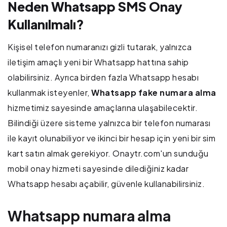
Neden Whatsapp SMS Onay
Kullanılmalı?
Kişisel telefon numaranızı gizli tutarak, yalnızca
iletişim amaçlı yeni bir Whatsapp hattına sahip
olabilirsiniz. Ayrıca birden fazla Whatsapp hesabı
kullanmak isteyenler,
Whatsapp fake numara
alma
hizmetimiz sayesinde amaçlarına ulaşabilecektir.
Bilindiği üzere sisteme yalnızca bir telefon numarası
ile kayıt olunabiliyor ve ikinci bir hesap için yeni bir sim
kart satın almak gerekiyor. Onaytr.com'un sunduğu
mobil onay hizmeti sayesinde dilediğiniz kadar
Whatsapp hesabı açabilir, güvenle kullanabilirsiniz.
Whatsapp numara alma