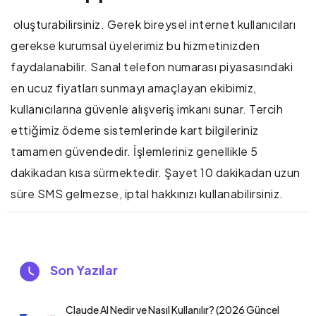
oluşturabilirsiniz. Gerek bireysel internet kullanıcıları
gerekse kurumsal üyelerimiz bu hizmetinizden
faydalanabilir. Sanal telefon numarası piyasasındaki
en ucuz fiyatları sunmayı amaçlayan ekibimiz,
kullanıcılarına güvenle alışveriş imkanı sunar. Tercih
ettiğimiz ödeme sistemlerinde kart bilgileriniz
tamamen güvendedir. İşlemleriniz genellikle 5
dakikadan kısa sürmektedir. Şayet 10 dakikadan uzun
süre SMS gelmezse, iptal hakkınızı kullanabilirsiniz.
Son Yazılar
Claude AI Nedir ve Nasıl Kullanılır? (2026 Güncel