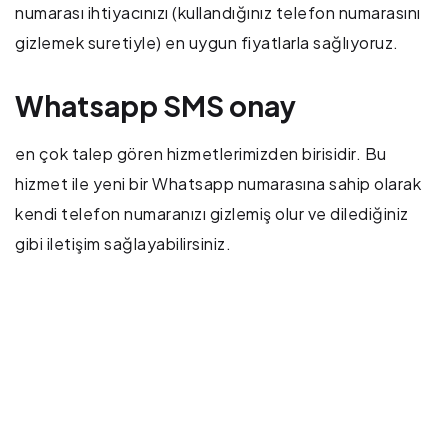
numarası ihtiyacınızı (kullandığınız telefon numarasını
gizlemek suretiyle) en uygun fiyatlarla sağlıyoruz.
Whatsapp SMS onay
en çok talep gören hizmetlerimizden birisidir. Bu
hizmet ile yeni bir Whatsapp numarasına sahip olarak
kendi telefon numaranızı gizlemiş olur ve dilediğiniz
gibi iletişim sağlayabilirsiniz.