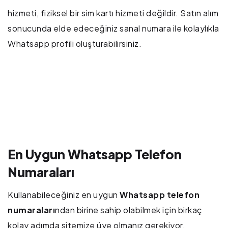
hizmeti, fiziksel bir sim kartı hizmeti değildir. Satın alım
sonucunda elde edeceğiniz sanal numara ile kolaylıkla
Whatsapp profili oluşturabilirsiniz.
En Uygun Whatsapp Telefon
Numaraları
Kullanabileceğiniz en uygun
Whatsapp telefon
numaraları
ndan birine sahip olabilmek için birkaç
kolay adımda sitemize üye olmanız gerekiyor.