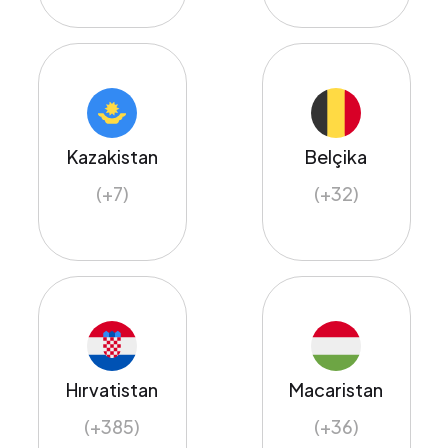
Kazakistan
Belçika
(+7)
(+32)
Hırvatistan
Macaristan
(+385)
(+36)