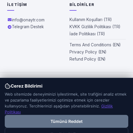
İLETIŞIM
BILDIRILER
Kullanım Koşulları (TR)
info@onaytr.com
Telegram Destek
KVKK Gizlilik Politikası (TR)
İade Politikası (TR)
Terms And Conditions (EN)
Privacy Policy (EN)
Refund Policy (EN)
OnayTR.com üzerinden sunulan numaralar tamamen sanaldır ve
Cerez Bildirimi
fiziksel olarak teslim edilmez. Site kapsamında sağlanan
Web sitemizde deneyiminizi iyilestirmek, site trafiğini analiz etmek
numaralar tek kullanımlık olup, ikinci kez kullanılamaz.
ve pazarlama faaliyetlerimizi optimize etmek için cerezler
OnayTR.com’dan temin edilen numaraların kullanımına ilişkin tüm
kullanıyoruz. Tercihlerinizi aşağıdan yönetebilirsiniz.
Gizlilik
sorumluluk kullanıcıya aittir. Bu platform, İngiltere’de tescilli
Politikası
Webmetri Digital Solutions Ltd tarafından işletilmektedir.
OnayTR.com’u kullanan tüm kullanıcılar, yürürlükteki Kullanım
Tümünü Reddet
Koşulları’nı okumuş ve kabul etmiş sayılır.