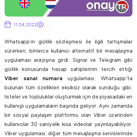
11.04.2022
...
Whatsapp'ın gizlilik sözleşmesi ile ilgili tartışmalar
sürerken; binlerce kullanıcı alternatif bir mesajlaşma
uygulaması arayışına girdi. Signal ve Telegram gibi
gizlilik konusunda hesap sahiplerinin tercih ettiği
Viber sanal numara
uygulaması; Whatsapp'ta
bulunan tüm özellikleri eksiksiz olarak sunduğu gibi;
listeler ve topluluklar oluşturmak için de piyasadaki en
kullanışlı uygulamaların başında geliyor. Aynı zamanda
bir sosyal paylaşım platformu olan Viber üzerinden
kullanıcılar 30 saniyelik kısa videolar yayınlayabiliyor.
Viber uygulaması, diğer tüm mesajlaşma servislerinde