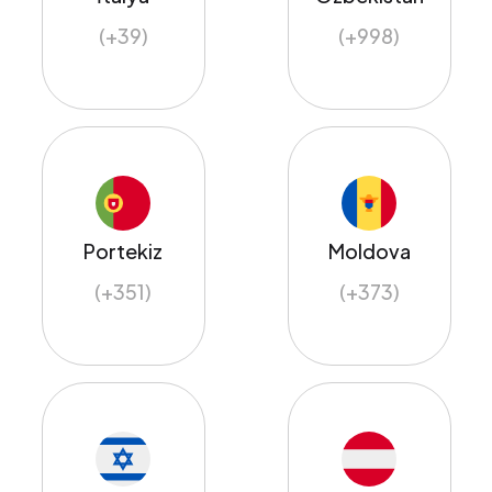
(+39)
(+998)
Portekiz
Moldova
(+351)
(+373)