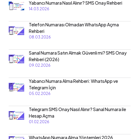
Yabancı Numara Nasıl Alınır? SMS Onay Rehberi
14.03.2026
Telefon Numarası Olmadan WhatsApp Açma
Rehberi
08.03.2026
Sanal Numara Satın Almak Güvenli mi? SMS Onay
Rehberi (2026)
09.02.2026
Yabancı Numara Alma Rehberi: WhatsApp ve
Telegram İçin
05.02.2026
Telegram SMS Onay Nasıl Alınır? Sanal Numara ile
Hesap Açma
01.02.2026
WhatsApp Numara Alma Yöntemleri 2026