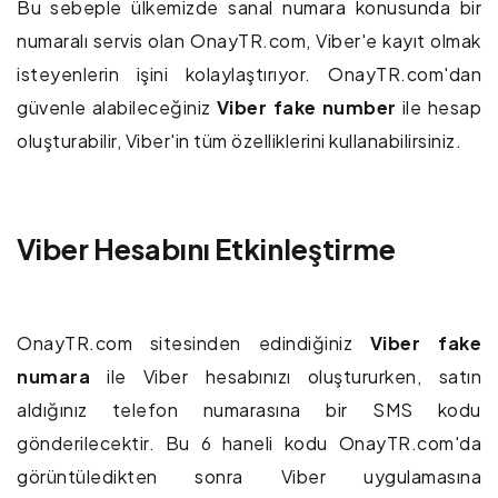
Bu sebeple ülkemizde sanal numara konusunda bir
numaralı servis olan OnayTR.com, Viber'e kayıt olmak
isteyenlerin işini kolaylaştırıyor. OnayTR.com'dan
güvenle alabileceğiniz
Viber fake number
ile hesap
oluşturabilir, Viber'in tüm özelliklerini kullanabilirsiniz.
Viber Hesabını Etkinleştirme
OnayTR.com sitesinden edindiğiniz
Viber fake
numara
ile Viber hesabınızı oluştururken, satın
aldığınız telefon numarasına bir SMS kodu
gönderilecektir. Bu 6 haneli kodu OnayTR.com'da
görüntüledikten sonra Viber uygulamasına