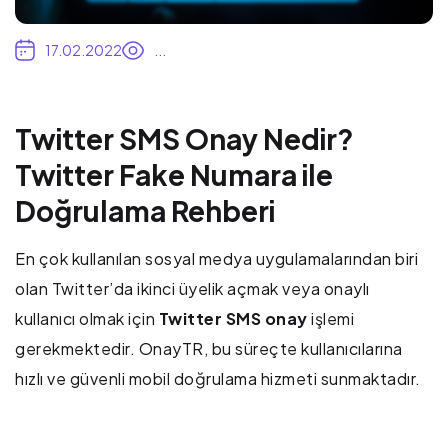
17.02.2022
...
Twitter SMS Onay Nedir?
Twitter Fake Numara ile
Doğrulama Rehberi
En çok kullanılan sosyal medya uygulamalarından biri
olan Twitter’da ikinci üyelik açmak veya onaylı
kullanıcı olmak için
Twitter SMS onay
işlemi
gerekmektedir. OnayTR, bu süreçte kullanıcılarına
hızlı ve güvenli mobil doğrulama hizmeti sunmaktadır.