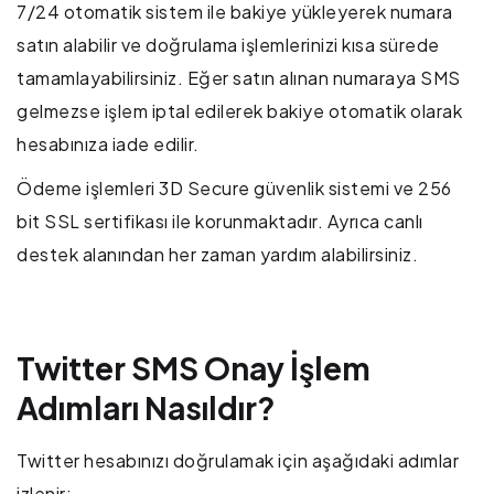
7/24 otomatik sistem ile bakiye yükleyerek numara
satın alabilir ve doğrulama işlemlerinizi kısa sürede
tamamlayabilirsiniz. Eğer satın alınan numaraya SMS
gelmezse işlem iptal edilerek bakiye otomatik olarak
hesabınıza iade edilir.
Ödeme işlemleri 3D Secure güvenlik sistemi ve 256
bit SSL sertifikası ile korunmaktadır. Ayrıca canlı
destek alanından her zaman yardım alabilirsiniz.
Twitter SMS Onay İşlem
Adımları Nasıldır?
Twitter hesabınızı doğrulamak için aşağıdaki adımlar
izlenir: