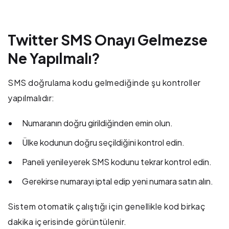
Twitter SMS Onayı Gelmezse
Ne Yapılmalı?
SMS doğrulama kodu gelmediğinde şu kontroller
yapılmalıdır:
Numaranın doğru girildiğinden emin olun.
Ülke kodunun doğru seçildiğini kontrol edin.
Paneli yenileyerek SMS kodunu tekrar kontrol edin.
Gerekirse numarayı iptal edip yeni numara satın alın.
Sistem otomatik çalıştığı için genellikle kod birkaç
dakika içerisinde görüntülenir.