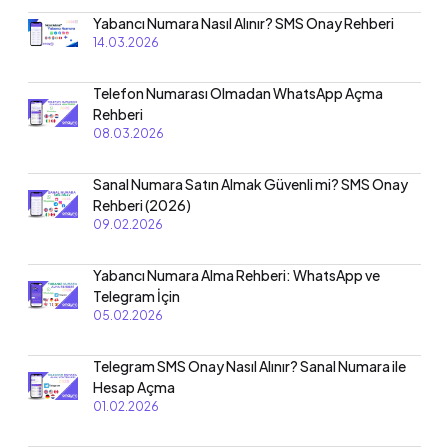
Yabancı Numara Nasıl Alınır? SMS Onay Rehberi
14.03.2026
Telefon Numarası Olmadan WhatsApp Açma
Rehberi
08.03.2026
Sanal Numara Satın Almak Güvenli mi? SMS Onay
Rehberi (2026)
09.02.2026
Yabancı Numara Alma Rehberi: WhatsApp ve
Telegram İçin
05.02.2026
Telegram SMS Onay Nasıl Alınır? Sanal Numara ile
Hesap Açma
01.02.2026