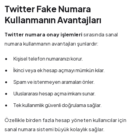
Twitter Fake Numara
Kullanmanın Avantajları
Twitter numara onay işlemleri
sırasında sanal
numara kullanmanın avantajları şunlardır:
Kişisel telefon numaranızı korur.
İkinci veya ek hesap açmayı mümkün kılar.
Spam ve istenmeyen aramaları önler.
Uluslararası hesap açma imkanı sunar.
Tek kullanımlık güvenli doğrulama sağlar.
Özellikle birden fazla hesap yöneten kullanıcılar için
sanal numara sistemi büyük kolaylık sağlar.