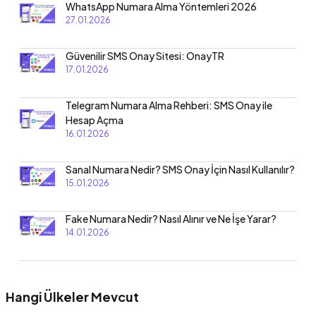
WhatsApp Numara Alma Yöntemleri 2026
27.01.2026
Güvenilir SMS Onay Sitesi: OnayTR
17.01.2026
Telegram Numara Alma Rehberi: SMS Onay ile
Hesap Açma
16.01.2026
Sanal Numara Nedir? SMS Onay İçin Nasıl Kullanılır?
15.01.2026
Fake Numara Nedir? Nasıl Alınır ve Ne İşe Yarar?
14.01.2026
Hangi Ülkeler Mevcut