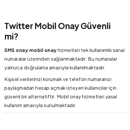
Twitter Mobil Onay Güvenli
mi?
SMS onay mobil onay
hizmetleri tek kullanımlık sanal
numaralar üzerinden sağlanmaktadır. Bu numaralar
yalnızca doğrulama amacıyla kullanılmaktadır.
Kişisel verilerinizi korumak ve telefon numaranızı
paylaşmadan hesap açmak isteyen kullanıcılar için
güvenli bir alternatiftir. Mobil onay hizmetleri yasal
kullanım amacıyla sunulmaktadır.