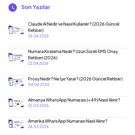
Son Yazılar
Claude AI Nedir ve Nasıl Kullanılır? (2026 Güncel
Rehber)
26.04.2026
Numara Kiralama Nedir? Uzun Süreli SMS Onay
Rehberi (2026)
22.04.2026
Proxy Nedir? Ne İşe Yarar? (2026 Güncel Rehber)
04.04.2026
Almanya WhatsApp Numarası (+49) Nasıl Alınır?
25.03.2026
Amerika WhatsApp Numarası Nasıl Alınır?
24.03.2026