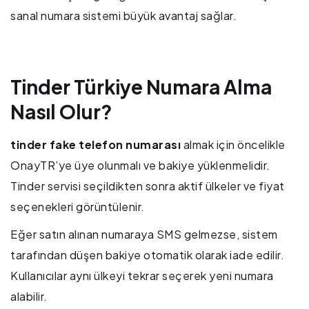
sanal numara sistemi büyük avantaj sağlar.
Tinder Türkiye Numara Alma
Nasıl Olur?
tinder fake telefon numarası
almak için öncelikle
OnayTR’ye üye olunmalı ve bakiye yüklenmelidir.
Tinder servisi seçildikten sonra aktif ülkeler ve fiyat
seçenekleri görüntülenir.
Eğer satın alınan numaraya SMS gelmezse, sistem
tarafından düşen bakiye otomatik olarak iade edilir.
Kullanıcılar aynı ülkeyi tekrar seçerek yeni numara
alabilir.