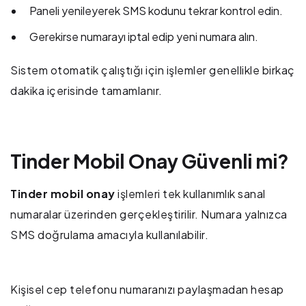
Paneli yenileyerek SMS kodunu tekrar kontrol edin.
Gerekirse numarayı iptal edip yeni numara alın.
Sistem otomatik çalıştığı için işlemler genellikle birkaç
dakika içerisinde tamamlanır.
Tinder Mobil Onay Güvenli mi?
Tinder mobil onay
işlemleri tek kullanımlık sanal
numaralar üzerinden gerçekleştirilir. Numara yalnızca
SMS doğrulama amacıyla kullanılabilir.
Kişisel cep telefonu numaranızı paylaşmadan hesap