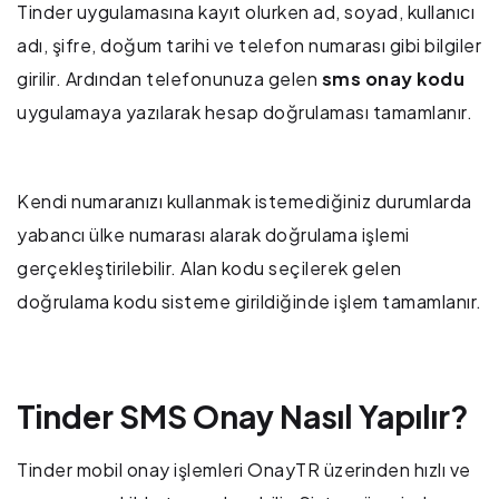
Tinder uygulamasına kayıt olurken ad, soyad, kullanıcı
adı, şifre, doğum tarihi ve telefon numarası gibi bilgiler
girilir. Ardından telefonunuza gelen
sms onay kodu
uygulamaya yazılarak hesap doğrulaması tamamlanır.
Kendi numaranızı kullanmak istemediğiniz durumlarda
yabancı ülke numarası alarak doğrulama işlemi
gerçekleştirilebilir. Alan kodu seçilerek gelen
doğrulama kodu sisteme girildiğinde işlem tamamlanır.
Tinder SMS Onay Nasıl Yapılır?
Tinder mobil onay işlemleri OnayTR üzerinden hızlı ve