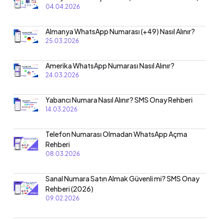
04.04.2026
Almanya WhatsApp Numarası (+49) Nasıl Alınır?
25.03.2026
Amerika WhatsApp Numarası Nasıl Alınır?
24.03.2026
Yabancı Numara Nasıl Alınır? SMS Onay Rehberi
14.03.2026
Telefon Numarası Olmadan WhatsApp Açma
Rehberi
08.03.2026
Sanal Numara Satın Almak Güvenli mi? SMS Onay
Rehberi (2026)
09.02.2026