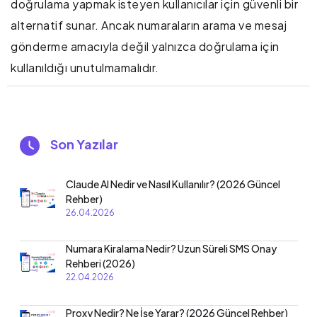
doğrulama yapmak isteyen kullanıcılar için güvenli bir
alternatif sunar. Ancak numaraların arama ve mesaj
gönderme amacıyla değil yalnızca doğrulama için
kullanıldığı unutulmamalıdır.
Son Yazılar
Claude AI Nedir ve Nasıl Kullanılır? (2026 Güncel
Rehber)
26.04.2026
Numara Kiralama Nedir? Uzun Süreli SMS Onay
Rehberi (2026)
22.04.2026
Proxy Nedir? Ne İşe Yarar? (2026 Güncel Rehber)