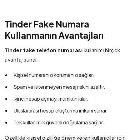
Tinder Fake Numara
Kullanmanın Avantajları
Tinder fake telefon numarası
kullanımı birçok
avantaj sunar:
Kişisel numaranızı korumanızı sağlar.
Spam ve istenmeyen mesaj riskini azaltır.
İkinci hesap açmayı mümkün kılar.
Uluslararası hesap oluşturma imkanı sunar.
Tek kullanımlık güvenli doğrulama sağlar.
Özellikle kişisel gizliliğe önem veren kullanıcılar için