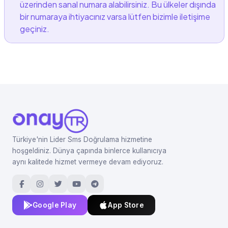
üzerinden sanal numara alabilirsiniz. Bu ülkeler dışında
bir numaraya ihtiyacınız varsa lütfen bizimle iletişime
geçiniz.
Türkiye'nin Lider Sms Doğrulama hizmetine
hoşgeldiniz. Dünya çapında binlerce kullanıcıya
aynı kalitede hizmet vermeye devam ediyoruz.
Google Play
App Store