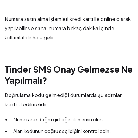
Numara satın alma işlemleri kredi kartı ile online olarak
yapılabilir ve sanal numara birkaç dakika içinde
kullanılabilir hale gelir.
Tinder SMS Onay Gelmezse Ne
Yapılmalı?
Doğrulama kodu gelmediği durumlarda şu adımlar
kontrol edilmelidir:
Numaranın doğru girildiğinden emin olun.
Alan kodunun doğru seçildiğini kontrol edin.