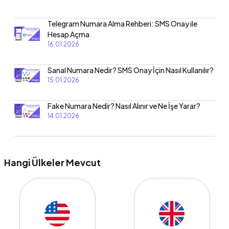
Telegram Numara Alma Rehberi: SMS Onay ile
Hesap Açma
16.01.2026
Sanal Numara Nedir? SMS Onay İçin Nasıl Kullanılır?
15.01.2026
Fake Numara Nedir? Nasıl Alınır ve Ne İşe Yarar?
14.01.2026
Hangi Ülkeler Mevcut