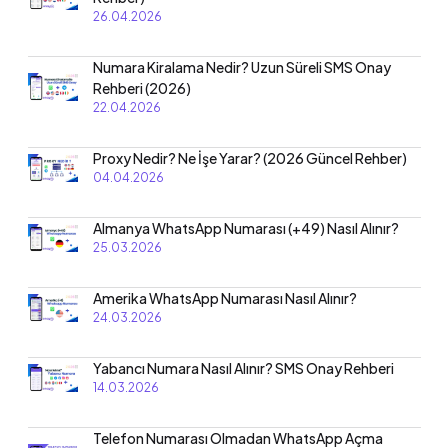
26.04.2026
Numara Kiralama Nedir? Uzun Süreli SMS Onay
Rehberi (2026)
22.04.2026
Proxy Nedir? Ne İşe Yarar? (2026 Güncel Rehber)
04.04.2026
Almanya WhatsApp Numarası (+49) Nasıl Alınır?
25.03.2026
Amerika WhatsApp Numarası Nasıl Alınır?
24.03.2026
Yabancı Numara Nasıl Alınır? SMS Onay Rehberi
14.03.2026
Telefon Numarası Olmadan WhatsApp Açma