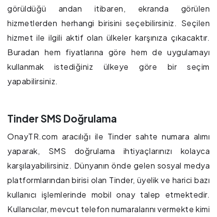
görüldüğü andan itibaren, ekranda görülen
hizmetlerden herhangi birisini seçebilirsiniz. Seçilen
hizmet ile ilgili aktif olan ülkeler karşınıza çıkacaktır.
Buradan hem fiyatlarına göre hem de uygulamayı
kullanmak istediğiniz ülkeye göre bir seçim
yapabilirsiniz.
Tinder SMS Doğrulama
OnayTR.com aracılığı ile Tinder sahte numara alımı
yaparak, SMS doğrulama ihtiyaçlarınızı kolayca
karşılayabilirsiniz. Dünyanın önde gelen sosyal medya
platformlarından birisi olan Tinder, üyelik ve harici bazı
kullanıcı işlemlerinde mobil onay talep etmektedir.
Kullanıcılar, mevcut telefon numaralarını vermekte kimi