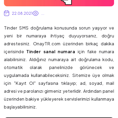
22.08.2021
...
Tinder SMS doğrulama konusunda sorun yaşıyor ve
yeni bir numaraya ihtiyaç duyuyorsanız, doğru
adrestesiniz. OnayTR.com üzerinden birkaç dakika
içerisinde
Tinder sanal numara
için fake numara
alabilirsiniz. Aldığınız numaraya ait doğrulama kodu,
otomatik olarak panelinizde görünecek ve
uygulamada kullanabileceksiniz. Sitemize üye olmak
için "Kayıt Ol" sayfasına tıklayıp; ad, soyad, mail
adresi ve parolanızı girmeniz yeterlidir. Ardından panel
üzerinden bakiye yükleyerek servislerimizi kullanmaya
başlayabilirsiniz.