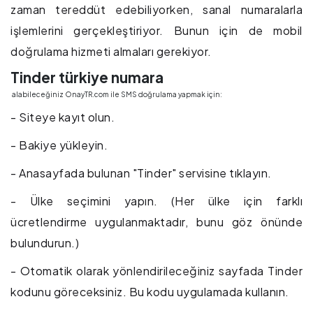
zaman tereddüt edebiliyorken, sanal numaralarla
işlemlerini gerçekleştiriyor. Bunun için de mobil
doğrulama hizmeti almaları gerekiyor.
Tinder türkiye numara
alabileceğiniz OnayTR.com ile SMS doğrulama yapmak için:
- Siteye kayıt olun.
- Bakiye yükleyin.
- Anasayfada bulunan "Tinder" servisine tıklayın.
- Ülke seçimini yapın. (Her ülke için farklı
ücretlendirme uygulanmaktadır, bunu göz önünde
bulundurun.)
- Otomatik olarak yönlendirileceğiniz sayfada Tinder
kodunu göreceksiniz. Bu kodu uygulamada kullanın.