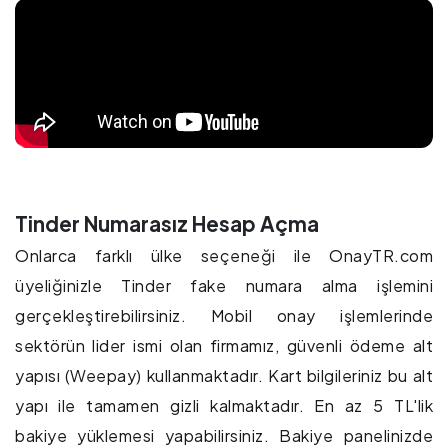
Tinder Numarasız Hesap Açma
Onlarca farklı ülke seçeneği ile OnayTR.com
üyeliğinizle Tinder fake numara alma işlemini
gerçekleştirebilirsiniz. Mobil onay işlemlerinde
sektörün lider ismi olan firmamız, güvenli ödeme alt
yapısı (Weepay) kullanmaktadır. Kart bilgileriniz bu alt
yapı ile tamamen gizli kalmaktadır. En az 5 TL'lik
bakiye yüklemesi yapabilirsiniz. Bakiye panelinizde