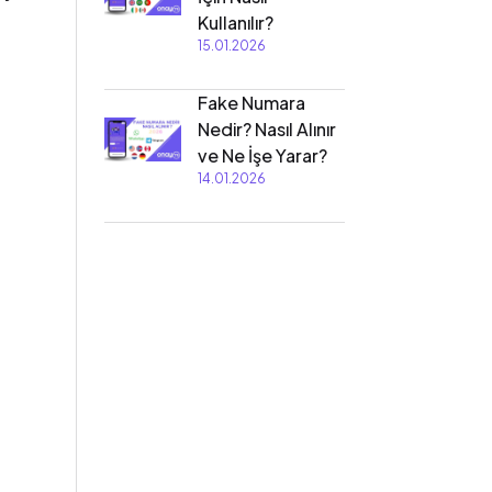
Kullanılır?
15.01.2026
Fake Numara
Nedir? Nasıl Alınır
ve Ne İşe Yarar?
14.01.2026