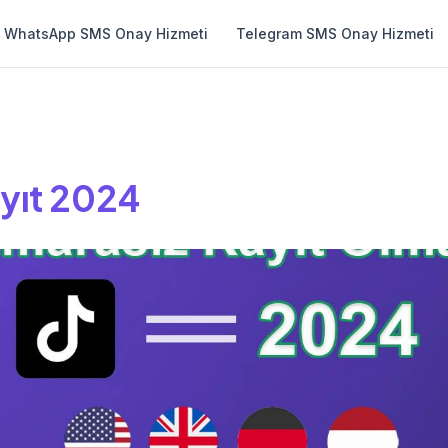
WhatsApp SMS Onay Hizmeti
Telegram SMS Onay Hizmeti
yıt 2024