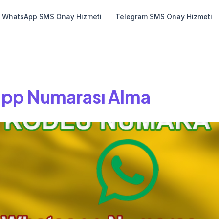
WhatsApp SMS Onay Hizmeti
Telegram SMS Onay Hizmeti
app Numarası Alma