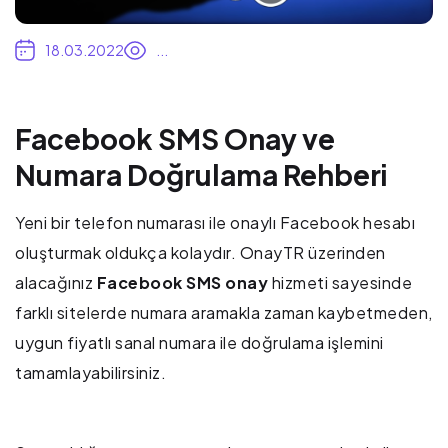
18.03.2022
...
Facebook SMS Onay ve
Numara Doğrulama Rehberi
Yeni bir telefon numarası ile onaylı Facebook hesabı
oluşturmak oldukça kolaydır. OnayTR üzerinden
alacağınız
Facebook SMS onay
hizmeti sayesinde
farklı sitelerde numara aramakla zaman kaybetmeden,
uygun fiyatlı sanal numara ile doğrulama işlemini
tamamlayabilirsiniz.