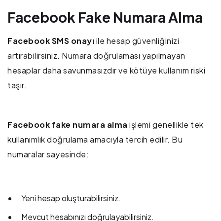
Facebook Fake Numara Alma
Facebook SMS onayı
ile hesap güvenliğinizi
artırabilirsiniz. Numara doğrulaması yapılmayan
hesaplar daha savunmasızdır ve kötüye kullanım riski
taşır.
Facebook fake numara alma
işlemi genellikle tek
kullanımlık doğrulama amacıyla tercih edilir. Bu
numaralar sayesinde:
Yeni hesap oluşturabilirsiniz.
Mevcut hesabınızı doğrulayabilirsiniz.