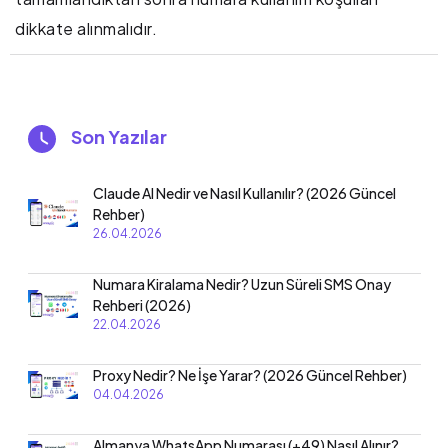
dikkate alınmalıdır.
Son Yazılar
Claude AI Nedir ve Nasıl Kullanılır? (2026 Güncel
Rehber)
26.04.2026
Numara Kiralama Nedir? Uzun Süreli SMS Onay
Rehberi (2026)
22.04.2026
Proxy Nedir? Ne İşe Yarar? (2026 Güncel Rehber)
04.04.2026
Almanya WhatsApp Numarası (+49) Nasıl Alınır?