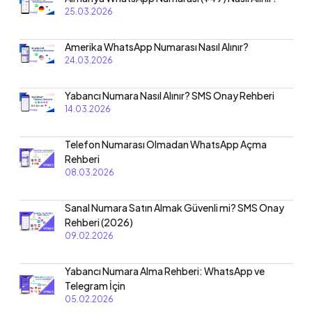
25.03.2026
Amerika WhatsApp Numarası Nasıl Alınır?
24.03.2026
Yabancı Numara Nasıl Alınır? SMS Onay Rehberi
14.03.2026
Telefon Numarası Olmadan WhatsApp Açma
Rehberi
08.03.2026
Sanal Numara Satın Almak Güvenli mi? SMS Onay
Rehberi (2026)
09.02.2026
Yabancı Numara Alma Rehberi: WhatsApp ve
Telegram İçin
05.02.2026