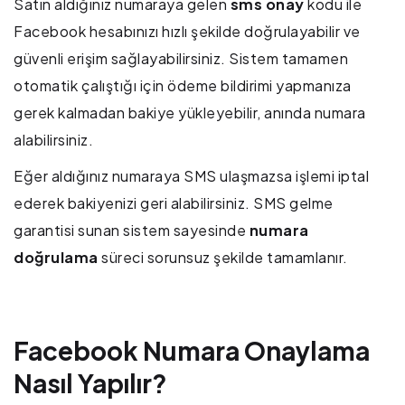
Satın aldığınız numaraya gelen
sms onay
kodu ile
Facebook hesabınızı hızlı şekilde doğrulayabilir ve
güvenli erişim sağlayabilirsiniz. Sistem tamamen
otomatik çalıştığı için ödeme bildirimi yapmanıza
gerek kalmadan bakiye yükleyebilir, anında numara
alabilirsiniz.
Eğer aldığınız numaraya SMS ulaşmazsa işlemi iptal
ederek bakiyenizi geri alabilirsiniz. SMS gelme
garantisi sunan sistem sayesinde
numara
doğrulama
süreci sorunsuz şekilde tamamlanır.
Facebook Numara Onaylama
Nasıl Yapılır?