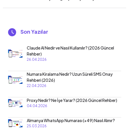
Son Yazılar
Claude AI Nedir ve Nasıl Kullanılır? (2026 Güncel
Rehber)
26.04.2026
Numara Kiralama Nedir? Uzun Süreli SMS Onay
Rehberi (2026)
22.04.2026
Proxy Nedir? Ne İşe Yarar? (2026 Güncel Rehber)
04.04.2026
Almanya WhatsApp Numarası (+49) Nasıl Alınır?
25.03.2026