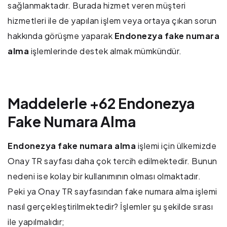
sağlanmaktadır. Burada hizmet veren müşteri
hizmetleri ile de yapılan işlem veya ortaya çıkan sorun
hakkında görüşme yaparak
Endonezya fake numara
alma
işlemlerinde destek almak mümkündür.
Maddelerle +62 Endonezya
Fake Numara Alma
Endonezya fake numara alma
işlemi için ülkemizde
Onay TR sayfası daha çok tercih edilmektedir. Bunun
nedeni ise kolay bir kullanımının olması olmaktadır.
Peki ya Onay TR sayfasından fake numara alma işlemi
nasıl gerçekleştirilmektedir? İşlemler şu şekilde sırası
ile yapılmalıdır;