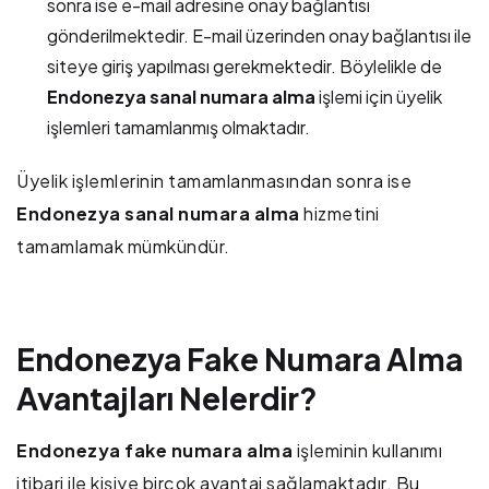
sonra ise e-mail adresine onay bağlantısı
gönderilmektedir. E-mail üzerinden onay bağlantısı ile
siteye giriş yapılması gerekmektedir. Böylelikle de
Endonezya sanal numara alma
işlemi için üyelik
işlemleri tamamlanmış olmaktadır.
Üyelik işlemlerinin tamamlanmasından sonra ise
Endonezya sanal numara alma
hizmetini
tamamlamak mümkündür.
Endonezya Fake Numara Alma
Avantajları Nelerdir?
Endonezya fake numara alma
işleminin kullanımı
itibari ile kişiye birçok avantaj sağlamaktadır. Bu