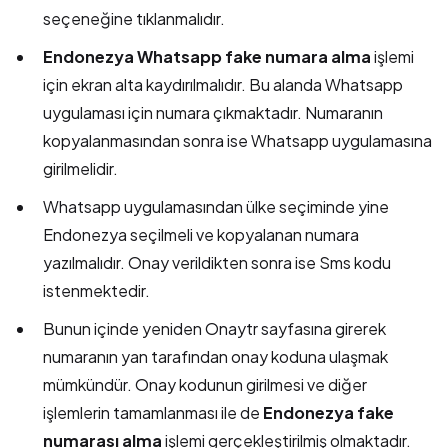
seçeneğine tıklanmalıdır.
Endonezya Whatsapp fake numara alma
işlemi
için ekran alta kaydırılmalıdır. Bu alanda Whatsapp
uygulaması için numara çıkmaktadır. Numaranın
kopyalanmasından sonra ise Whatsapp uygulamasına
girilmelidir.
Whatsapp uygulamasından ülke seçiminde yine
Endonezya seçilmeli ve kopyalanan numara
yazılmalıdır. Onay verildikten sonra ise Sms kodu
istenmektedir.
Bunun içinde yeniden Onaytr sayfasına girerek
numaranın yan tarafından onay koduna ulaşmak
mümkündür. Onay kodunun girilmesi ve diğer
işlemlerin tamamlanması ile de
Endonezya fake
numarası alma
işlemi gerçekleştirilmiş olmaktadır.