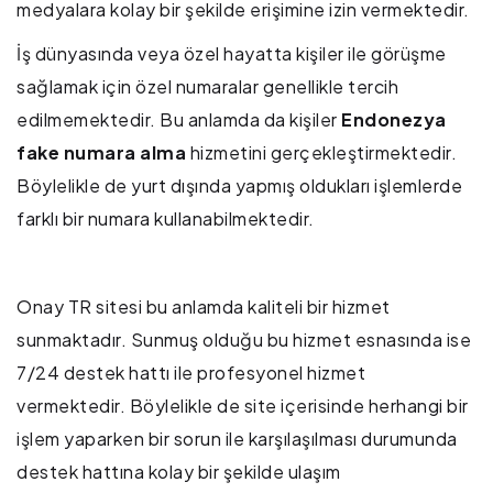
medyalara kolay bir şekilde erişimine izin vermektedir.
İş dünyasında veya özel hayatta kişiler ile görüşme
sağlamak için özel numaralar genellikle tercih
edilmemektedir. Bu anlamda da kişiler
Endonezya
fake numara alma
hizmetini gerçekleştirmektedir.
Böylelikle de yurt dışında yapmış oldukları işlemlerde
farklı bir numara kullanabilmektedir.
Onay TR sitesi bu anlamda kaliteli bir hizmet
sunmaktadır. Sunmuş olduğu bu hizmet esnasında ise
7/24 destek hattı ile profesyonel hizmet
vermektedir. Böylelikle de site içerisinde herhangi bir
işlem yaparken bir sorun ile karşılaşılması durumunda
destek hattına kolay bir şekilde ulaşım