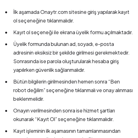
İlk aşamada Onaytr.com sitesine giriş yapılarak kayıt
ol seçeneğine tıklanmalıdır.
Kayıt ol seçeneği ile ekrana üyelik formu açılmaktadır.
Üyelik formunda bulunan ad, soyadı, e-posta
adresinin eksiksiz bir şekilde girilmesi gerekmektedir.
Sonrasında ise parola oluşturularak hesaba giriş
yapılırken güvenlik sağlanmalıdır.
Bütün bilgilerin girilmesinden hemen sonra “Ben
robot değilim” seçeneğine tıklanmalı ve onay alınması
beklenmelidir.
Onayın verilmesinden sonra ise hizmet şartları
okunarak “Kayıt Ol” seçeneğine tıklanmalıdır.
Kayıt işleminin ilk aşamasının tamamlanmasından