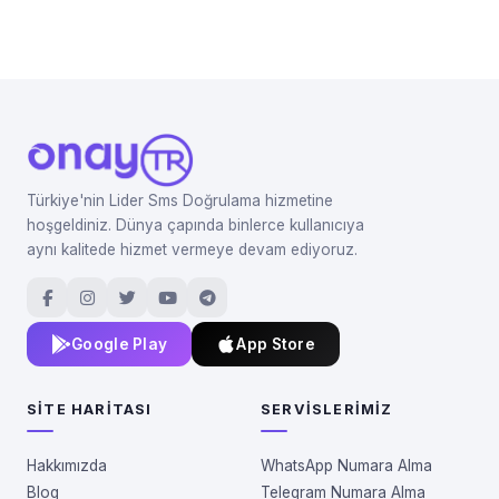
Türkiye'nin Lider Sms Doğrulama hizmetine
hoşgeldiniz. Dünya çapında binlerce kullanıcıya
aynı kalitede hizmet vermeye devam ediyoruz.
Google Play
App Store
SITE HARITASI
SERVISLERIMIZ
Hakkımızda
WhatsApp Numara Alma
Blog
Telegram Numara Alma