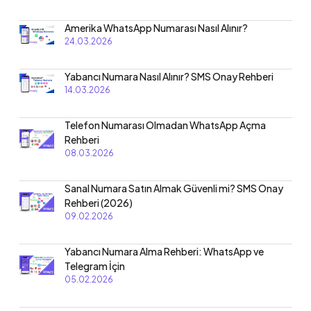
Amerika WhatsApp Numarası Nasıl Alınır?
24.03.2026
Yabancı Numara Nasıl Alınır? SMS Onay Rehberi
14.03.2026
Telefon Numarası Olmadan WhatsApp Açma
Rehberi
08.03.2026
Sanal Numara Satın Almak Güvenli mi? SMS Onay
Rehberi (2026)
09.02.2026
Yabancı Numara Alma Rehberi: WhatsApp ve
Telegram İçin
05.02.2026