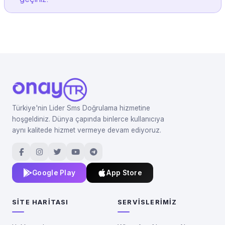
Türkiye'nin Lider Sms Doğrulama hizmetine
hoşgeldiniz. Dünya çapında binlerce kullanıcıya
aynı kalitede hizmet vermeye devam ediyoruz.
Google Play
App Store
SITE HARITASI
SERVISLERIMIZ