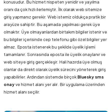
konusudur. Bu hizmet nispeten yenidir ve yayılma
oranı da çok hızlı ilerlemiştir. İlk olarak web sitemize
giriş yapmanız gerekir. Web istemiz oldukça pratik bir
arayüze sahiptir. Bu aşamada yapılması gerek üye
olmaktır. Üye olmayanlardan birtakım bilgiler istenir ve
bu bilgiler içerisinde cep telefonu gibi özel bilgiler yer
almaz. Eposta istenerek bu şekilde üyelik işlemi
tamamlanır. Sonrasında eposta ile üyelik onaylanır ve
web siteye giriş gerçekleşir. Hali hazırda üye olmuş
olanlar da direkt olarak üyelik sürecini yöneterek giriş
yapabilirler. Ardından sistemde birçok
Bluesky sms
onay
ve hizmet alanı yer alır. Bir uygulama üzerinden
hizmet alanı seçilir.