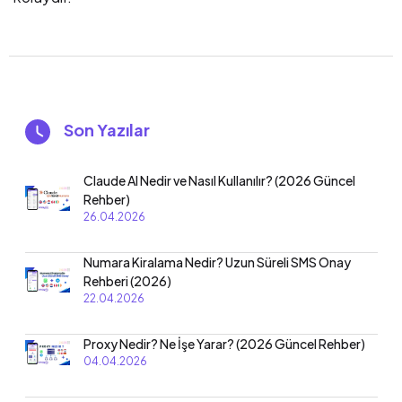
Son Yazılar
Claude AI Nedir ve Nasıl Kullanılır? (2026 Güncel
Rehber)
26.04.2026
Numara Kiralama Nedir? Uzun Süreli SMS Onay
Rehberi (2026)
22.04.2026
Proxy Nedir? Ne İşe Yarar? (2026 Güncel Rehber)
04.04.2026