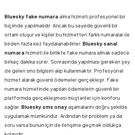
Bluesky fake numara
alma hizmeti profesyonel bir
biçimde yapılmalıdır. Ancak bu sayede güvenli bir
ortam oluşur ve kişiler bu hizmetten farklı numaralar ile
birden fazla kez faydalanabilirler.
Bluesky sanal
numara
hizmeti ile birlikte fake numara almak sadece
birkaç dakika sürer. Sonrasında yapılması gereken şey
de gelen sms bilgisini alıp kullanmaktır. Profesyonel
hizmet alarak güvenli ödemeler gerçekleşir. Fake
numara hizmetinde yapılan ödemelerin güvenli bir
platformda gerçekleşmesi müşteriler için konforu
sağlar.
Bluesky sms onay
aşamalarını doğru şekilde
uygulamak mümkündür. Ardından bir problem ya da
soru varsa bunun için de iletişime geçmek oldukça
kolaydır.