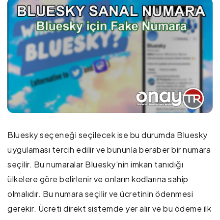
Bluesky seçeneği seçilecek ise bu durumda Bluesky
uygulaması tercih edilir ve bununla beraber bir numara
seçilir. Bu numaralar Bluesky’nin imkan tanıdığı
ülkelere göre belirlenir ve onların kodlarına sahip
olmalıdır. Bu numara seçilir ve ücretinin ödenmesi
gerekir. Ücreti direkt sistemde yer alır ve bu ödeme ilk