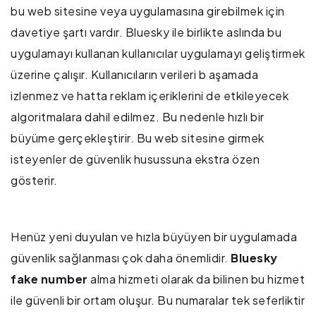
bu web sitesine veya uygulamasına girebilmek için
davetiye şartı vardır. Bluesky ile birlikte aslında bu
uygulamayı kullanan kullanıcılar uygulamayı geliştirmek
üzerine çalışır. Kullanıcıların verileri b aşamada
izlenmez ve hatta reklam içeriklerini de etkileyecek
algoritmalara dahil edilmez. Bu nedenle hızlı bir
büyüme gerçekleştirir. Bu web sitesine girmek
isteyenler de güvenlik husussuna ekstra özen
gösterir.
Henüz yeni duyulan ve hızla büyüyen bir uygulamada
güvenlik sağlanması çok daha önemlidir.
Bluesky
fake number
alma hizmeti olarak da bilinen bu hizmet
ile güvenli bir ortam oluşur. Bu numaralar tek seferliktir