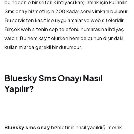
bu nedenle bir seferlik ihtiyacı karşılamak için kullanılır.
Sms onay hizmeti için 200 kadar servis imkanı bulunur.
Bu servisten kasıt ise uygulamalar ve web siteleridir.
Birçok web sitenin cep telefonu numarasına ihtiyaç
vardır. Bu hem kayıt olurken hem de bunun dışındaki
kullanımlarda gerekli bir durumdur.
Bluesky Sms Onayı Nasıl
Yapılır?
Bluesky sms onay
hizmetinin nasıl yapıldığı merak