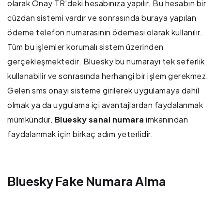
olarak Onay TR’deki hesabınıza yapılır. Bu hesabın bir
cüzdan sistemi vardır ve sonrasında buraya yapılan
ödeme telefon numarasının ödemesi olarak kullanılır.
Tüm bu işlemler korumalı sistem üzerinden
gerçekleşmektedir. Bluesky bu numarayı tek seferlik
kullanabilir ve sonrasında herhangi bir işlem gerekmez.
Gelen sms onayı sisteme girilerek uygulamaya dahil
olmak ya da uygulama içi avantajlardan faydalanmak
mümkündür.
Bluesky sanal numara
imkanından
faydalanmak için birkaç adım yeterlidir.
Bluesky Fake Numara Alma