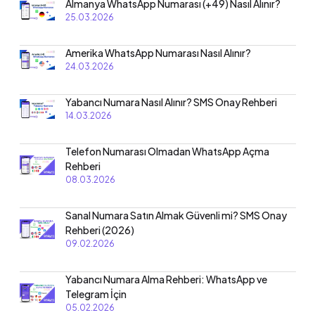
Almanya WhatsApp Numarası (+49) Nasıl Alınır?
25.03.2026
Amerika WhatsApp Numarası Nasıl Alınır?
24.03.2026
Yabancı Numara Nasıl Alınır? SMS Onay Rehberi
14.03.2026
Telefon Numarası Olmadan WhatsApp Açma
Rehberi
08.03.2026
Sanal Numara Satın Almak Güvenli mi? SMS Onay
Rehberi (2026)
09.02.2026
Yabancı Numara Alma Rehberi: WhatsApp ve
Telegram İçin
05.02.2026